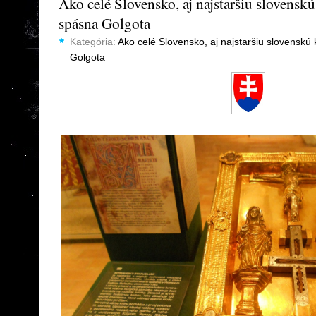
Ako celé Slovensko, aj najstaršiu slovensk
spásna Golgota
Kategória:
Ako celé Slovensko, aj najstaršiu slovenskú
Golgota
…